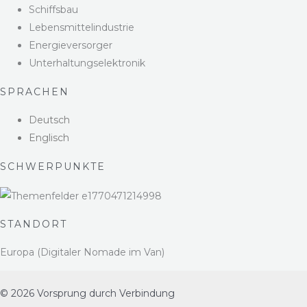
Schiffsbau
Lebensmittelindustrie
Energieversorger
Unterhaltungselektronik
SPRACHEN
Deutsch
Englisch
SCHWERPUNKTE
STANDORT
Europa (Digitaler Nomade im Van)
© 2026 Vorsprung durch Verbindung