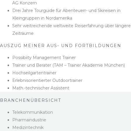
AG Konzern
Drei Jahre Tourguide für Abenteuerr- und Skireisen in
Kleingruppen in Nordamerika
Sehr weitreichende weltweite Reiserfahrung über längere
Zeiträume
AUSZUG MEINER AUS- UND FORTBILDUNGEN
Possibiity Management Trainer
Trainer und Berater (TAM – Trainer Akademie München)
Hochseilgartentrainer
Erlebnisorientierter Outdoortrainer
Math.-technischer Assistent
BRANCHENÜBERSICHT
Telekommunikation
Pharmaindustrie
Medizintechnik