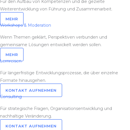
Für den Aufbau von Kompetenzen und die gezielte
Weiterentwicklung von Führung und Zusammenarbeit.
MEHR
Workshops & Moderation
Wenn Themen geklärt, Perspektiven verbunden und
gemeinsame Lösungen entwickelt werden sollen.
MEHR
Lernreisen
Für längerfristige Entwicklungsprozesse, die über einzelne
Formate hinausgehen.
KONTAKT AUFNEHMEN
Consulting
Für strategische Fragen, Organisationsentwicklung und
nachhaltige Veränderung.
KONTAKT AUFNEHMEN