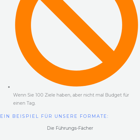
Wenn Sie 100 Ziele haben, aber nicht mal Budget für
einen Tag.
EIN BEISPIEL FÜR UNSERE FORMATE:
Die Führungs-Fächer