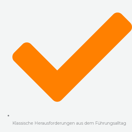
Klassische Herausforderungen aus dem Führungsalltag