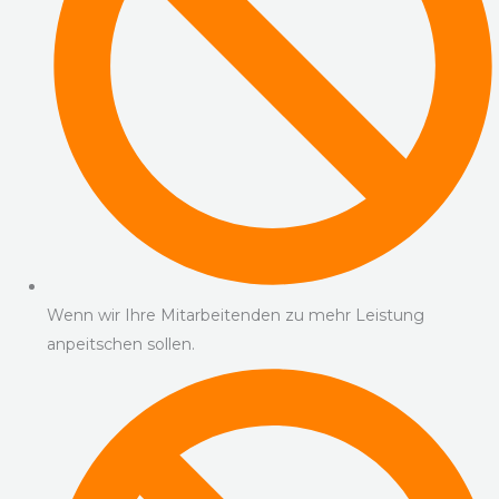
Wenn wir Ihre Mitarbeitenden zu mehr Leistung
anpeitschen sollen.