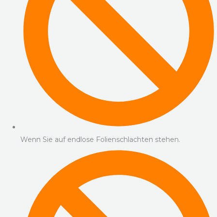
Wenn Sie auf endlose Folienschlachten stehen.