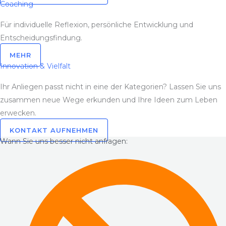
Coaching
Für individuelle Reflexion, persönliche Entwicklung und
Entscheidungsfindung.
MEHR
Innovation & Vielfalt
Ihr Anliegen passt nicht in eine der Kategorien? Lassen Sie uns
zusammen neue Wege erkunden und Ihre Ideen zum Leben
erwecken.
KONTAKT AUFNEHMEN
Wann Sie uns besser nicht anfragen: