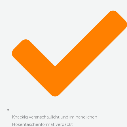
Knackig veranschaulicht und im handlichen
Hosentaschenformat verpackt