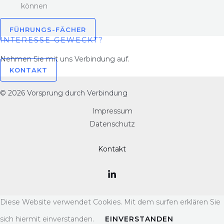
können
FÜHRUNGS-FÄCHER
INTERESSE GEWECKT?
Nehmen Sie mit uns Verbindung auf.
KONTAKT
© 2026 Vorsprung durch Verbindung
Impressum
Datenschutz
Kontakt
Diese Website verwendet Cookies. Mit dem surfen erklären Sie
sich hiermit einverstanden.
EINVERSTANDEN