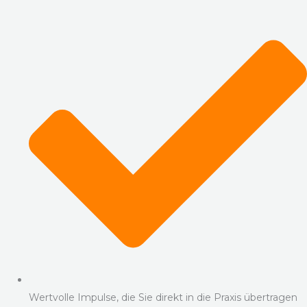
Wertvolle Impulse, die Sie direkt in die Praxis übertragen