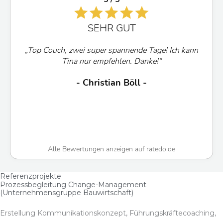
SEHR GUT
„Top Couch, zwei super spannende Tage! Ich kann
Tina nur empfehlen. Danke!“
- Christian Böll -
Alle Bewertungen anzeigen auf ratedo.de
Referenzprojekte
Prozessbegleitung Change-Management
(Unternehmensgruppe Bauwirtschaft)
Erstellung Kommunikationskonzept, Führungskräftecoaching,