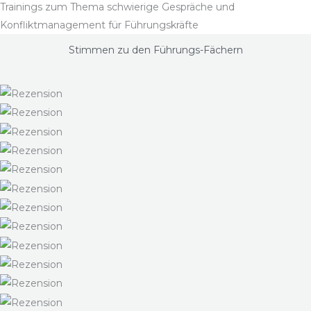
Trainings zum Thema schwierige Gespräche und
Konfliktmanagement für Führungskräfte
Stimmen zu den Führungs-Fächern