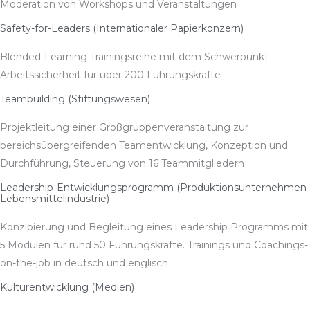
Moderation von Workshops und Veranstaltungen
Safety-for-Leaders (Internationaler Papierkonzern)
Blended-Learning Trainingsreihe mit dem Schwerpunkt
Arbeitssicherheit für über 200 Führungskräfte
Teambuilding (Stiftungswesen)
Projektleitung einer Großgruppenveranstaltung zur
bereichsübergreifenden Teamentwicklung, Konzeption und
Durchführung, Steuerung von 16 Teammitgliedern
Leadership-Entwicklungsprogramm (Produktionsunternehmen
Lebensmittelindustrie)
Konzipierung und Begleitung eines Leadership Programms mit
5 Modulen für rund 50 Führungskräfte. Trainings und Coachings-
on-the-job in deutsch und englisch
Kulturentwicklung (Medien)