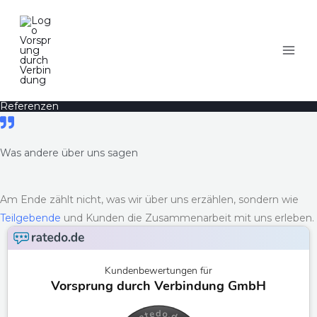
Zum
Inhalt
springen
Referenzen
Was andere über uns sagen
Am Ende zählt nicht, was wir über uns erzählen, sondern wie
Teilgebende
und Kunden die Zusammenarbeit mit uns erleben.
Kundenbewertungen für
Vorsprung durch Verbindung GmbH