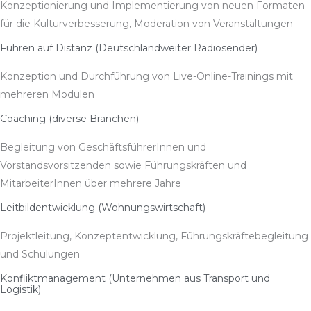
Konzeptionierung und Implementierung von neuen Formaten
für die Kulturverbesserung, Moderation von Veranstaltungen
Führen auf Distanz (Deutschlandweiter Radiosender)
Konzeption und Durchführung von Live-Online-Trainings mit
mehreren Modulen
Coaching (diverse Branchen)
Begleitung von GeschäftsführerInnen und
Vorstandsvorsitzenden sowie Führungskräften und
MitarbeiterInnen über mehrere Jahre
Leitbildentwicklung (Wohnungswirtschaft)
Projektleitung, Konzeptentwicklung, Führungskräftebegleitung
und Schulungen
Konfliktmanagement (Unternehmen aus Transport und
Logistik)