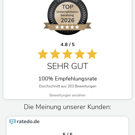
4.8 / 5
SEHR GUT
100% Empfehlungsrate
Durchschnitt aus 203 Bewertungen
Bewertungen ansehen
5 / 5